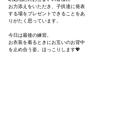
お力添えをいただき、子供達に発表
する場をプレゼントできることをあ
りがたく思っています。
今日は最後の練習。
お衣装を着るときにお互いのお背中
を止め合う姿。ほっこりします💖