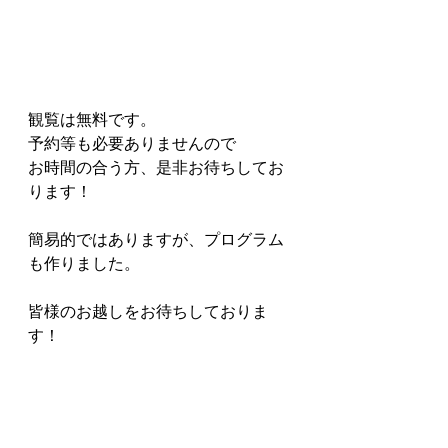
観覧は無料です。
予約等も必要ありませんので
お時間の合う方、是非お待ちしてお
ります！
簡易的ではありますが、プログラム
も作りました。
皆様のお越しをお待ちしておりま
す！