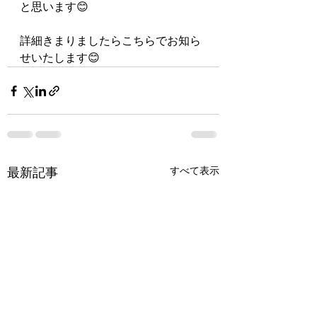
と思います😊
詳細きまりましたらこちらでお知ら
せいたします😊
最新記事
すべて表示