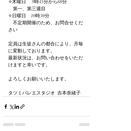
⚪︎木曜日     9時45分から60分
　第一、第三週目
⚪︎日曜日　10時30分
　不定期開催のため、お問合せくだ
さい
定員は生徒さんの都合により、月毎
に変動しております。
最新状況は、お問い合わせをいただ
けますと幸いです。
よろしくお願いいたします。
タツミバレエスタジオ  吉本奈緒子